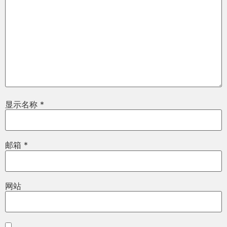
显示名称
*
邮箱
*
网站