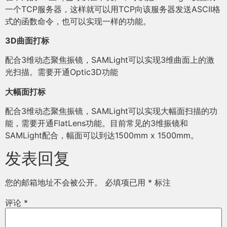
一个TCP服务器，这样就可以用TCP向该服务器发送ASCII格
式的函数命令，也可以实现一样的功能。
3D曲面打标
配合3维动态聚焦振镜，SAMLight可以实现3维曲面上的激
光扫描。需要开通Optic3D功能
大幅面打标
配合3维动态聚焦振镜，SAMLight可以实现大幅面扫描的功
能，需要开通FlatLens功能。目前常见的3维振镜和
SAMLight配合，幅面可以到达1500mm x 1500mm。
发表回复
您的邮箱地址不会被公开。
必填项已用
*
标注
评论
*