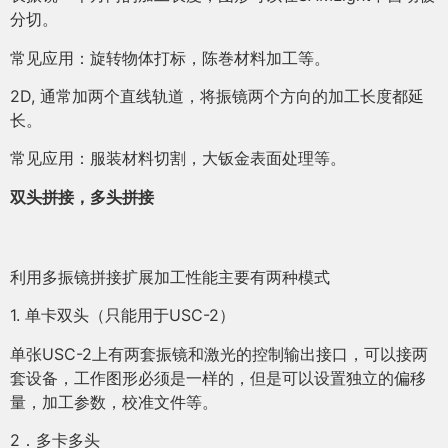
分切。
常见应用：旋转物体打标，陈巻材料加工等。
2D, 通常加两个直线轨道，将振镜两个方向的加工长度都延
长。
常见应用：服装材料切割，大钣金表面处理等。
双头拼接，多头拼接
利用多振镜拼接扩展加工性能主要有两种模式
1. 单卡双头（只能用于USC-2）
单张USC-2上有两套振镜和激光的控制输出接口，可以接两
套设备，工作图形必须是一样的，但是可以设置独立的偏移
量，加工参数，校准文件等。
2．多卡多头