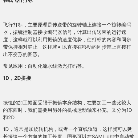
在线飞行打标
飞行打标，主要原理是传送带的旋转轴上连接一个旋转编码
器，振镜控制器接收编码器信号，计算出传送带的运行速
度，这样就可以利用振镜的速度优势，使打标的内容和同步
带保持相对静止，这样就可以直接在移动的同步带上直接打
出不变形的图形。
常见应用：自动化流水线激光打码等。
1D，2D拼接
振镜的加工幅面受限于振镜本身结构，在要加工一些比较大
的东西时，我们需要用另外的机械运动轴来补充。又分为1D
和2D
1D，通常是加旋转机构，或者一个直线轨道，这样就可以延
长振镜一个方向的加工长度，图形可以在SAMLight中自动被