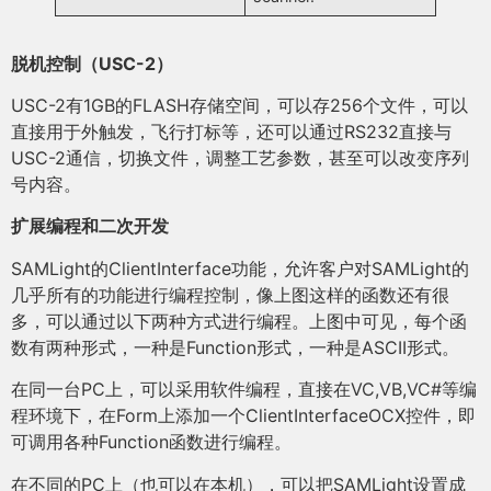
脱机控制（USC-2）
USC-2有1GB的FLASH存储空间，可以存256个文件，可以
直接用于外触发，飞行打标等，还可以通过RS232直接与
USC-2通信，切换文件，调整工艺参数，甚至可以改变序列
号内容。
扩展编程和二次开发
SAMLight的ClientInterface功能，允许客户对SAMLight的
几乎所有的功能进行编程控制，像上图这样的函数还有很
多，可以通过以下两种方式进行编程。上图中可见，每个函
数有两种形式，一种是Function形式，一种是ASCII形式。
在同一台PC上，可以采用软件编程，直接在VC,VB,VC#等编
程环境下，在Form上添加一个ClientInterfaceOCX控件，即
可调用各种Function函数进行编程。
在不同的PC上（也可以在本机），可以把SAMLight设置成