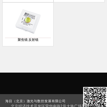
聚焦镜 反射镜
海目（北京）激光与数控发展有限公司
北京经济技术开发区荣华南路2号大族广场T1栋