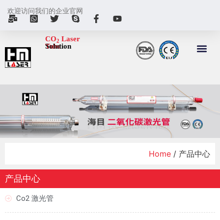
欢迎访问我们的企业官网
CO
Laser
2
Tube
Solution
Home
/ 产品中心
产品中心
Co2 激光管