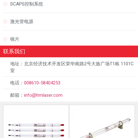
SCAPS控制系统
激光管电源
镜片
联系我们
地址：北京经济技术开发区荣华南路2号大族广场T1栋 1101C
室
电话：
008610-58404253
邮箱：
info@hmlaser.com