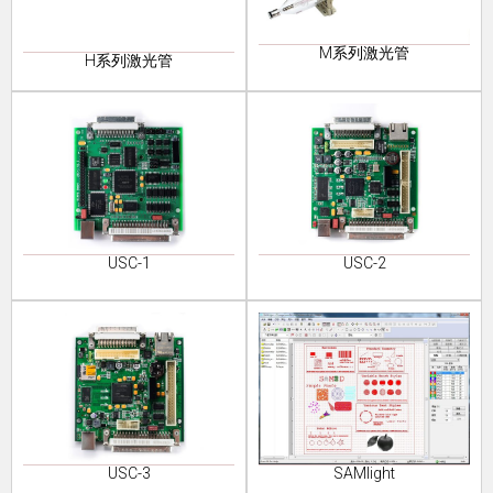
M系列激光管
H系列激光管
USC-1
USC-2
USC-3
SAMlight