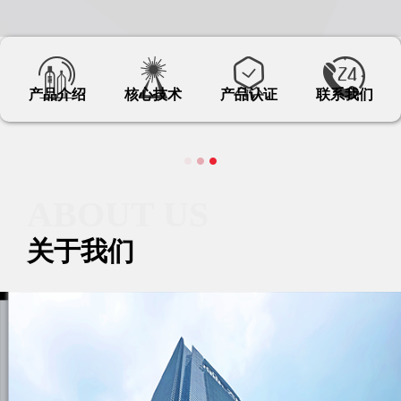
产品介绍
核心技术
产品认证
联系我们
ABOUT US
关于我们