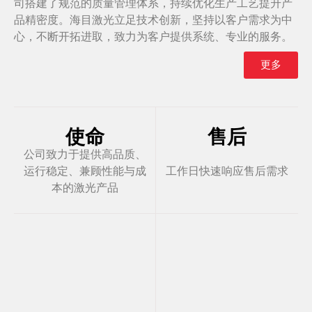
司搭建了规范的质量管理体系，持续优化生产工艺提升产
品精密度。海目激光立足技术创新，坚持以客户需求为中
心，不断开拓进取，致力为客户提供系统、专业的服务。
更多
使命
售后
公司致力于提供高品质、
运行稳定、兼顾性能与成
工作日快速响应售后需求
本的激光产品