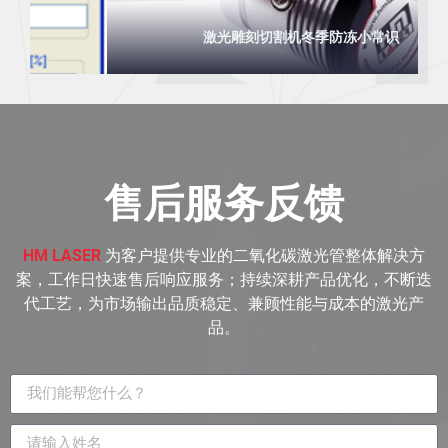
激光雕刻切割机冬季防冻小常识
售后服务反馈
HM LASER
为客户提供专业的二氧化碳激光管整体解决方
案，工作日快速售后响应服务；持续深耕产品优化，不断迭
代工艺，为市场输出品质稳定、兼顾性能与成本的激光产
品。