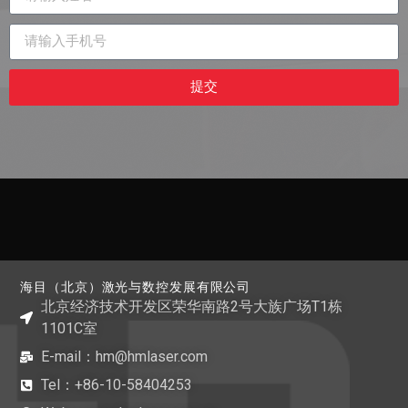
提交
海目（北京）激光与数控发展有限公司
北京经济技术开发区荣华南路2号大族广场T1栋
1101C室
E-mail：hm@hmlaser.com
Tel：+86-10-58404253