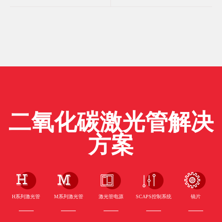
二氧化碳激光管解决
方案
H系列激光管
M系列激光管
激光管电源
SCAPS控制系统
镜片