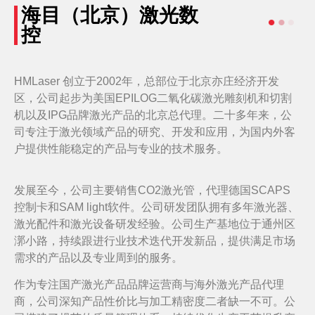
海目（北京）激光数
控
HMLaser 创立于2002年，总部位于北京亦庄经济开发
区，公司起步为美国EPILOG二氧化碳激光雕刻机和切割
机以及IPG品牌激光产品的北京总代理。二十多年来，公
司专注于激光领域产品的研究、开发和应用，为国内外客
户提供性能稳定的产品与专业的技术服务。
发展至今，公司主要销售CO2激光管，代理德国SCAPS
控制卡和SAM light软件。公司研发团队拥有多年激光器、
激光配件和激光设备研发经验。公司生产基地位于通州区
漷小路，持续跟进行业技术迭代开发新品，提供满足市场
需求的产品以及专业周到的服务。
作为专注国产激光产品品牌运营商与海外激光产品代理
商，公司深知产品性价比与加工精密度二者缺一不可。公