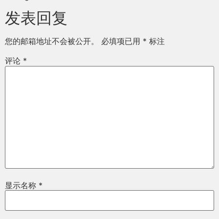
发表回复
您的邮箱地址不会被公开。
必填项已用
*
标注
评论
*
显示名称
*