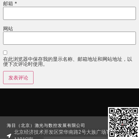
邮箱
*
网站
在此浏览器中保存我的显示名称、邮箱地址和网站地址，以
便下次评论时使用。
海目（北京）激光与数控发展有限公司
北京经济技术开发区荣华南路2号大族广场T1栋