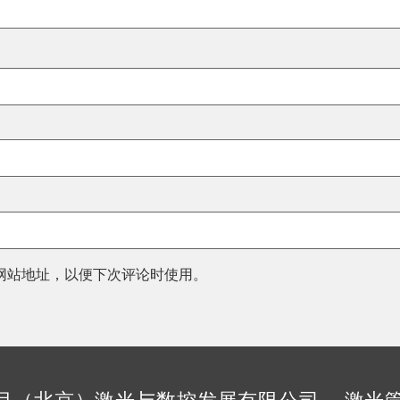
网站地址，以便下次评论时使用。