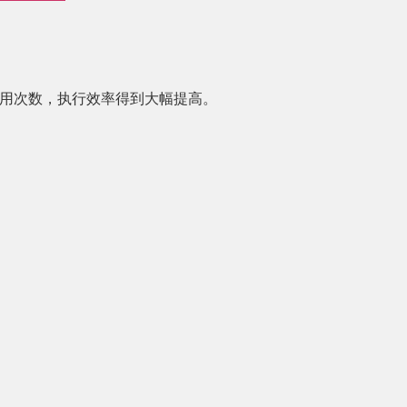
了函数调用次数，执行效率得到大幅提高。