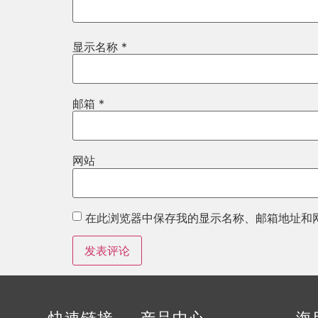
显示名称
*
邮箱
*
网站
在此浏览器中保存我的显示名称、邮箱地址和