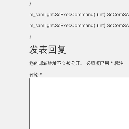
}
m_samlight.ScExecCommand( (int) ScComS
m_samlight.ScExecCommand( (int) ScComSA
}
发表回复
您的邮箱地址不会被公开。
必填项已用
*
标注
评论
*