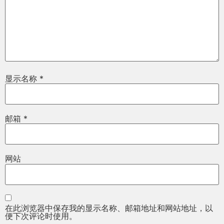
显示名称
*
邮箱
*
网站
在此浏览器中保存我的显示名称、邮箱地址和网站地址，以
便下次评论时使用。