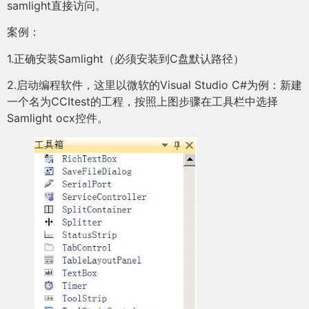
samlight直接访问。
案例：
1.正确安装Samlight（必须安装到C盘默认路径）
2.启动编程软件，这里以微软的Visual Studio C#为例：新建
一个名为CCItest的工程，按照上图步骤在工具栏中选择
Samlight ocx控件。