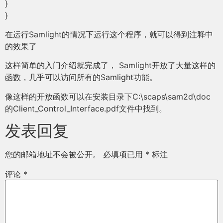
}
}
在运行Samlight的情况下运行这个程序，就可以得到注释中
的效果了
这样简单的入门介绍就完成了， Samlight开放了大量这样的
函数，几乎可以访问所有的Samlight功能。
像这样的开放函数可以在安装目录下C:\scaps\sam2d\doc
的Client_Control_Interface.pdf文件中找到。
发表回复
您的邮箱地址不会被公开。
必填项已用
*
标注
评论
*