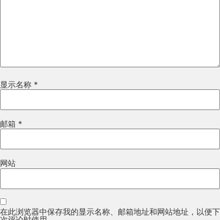
显示名称
*
邮箱
*
网站
在此浏览器中保存我的显示名称、邮箱地址和网站地址，以便下
次评论时使用。