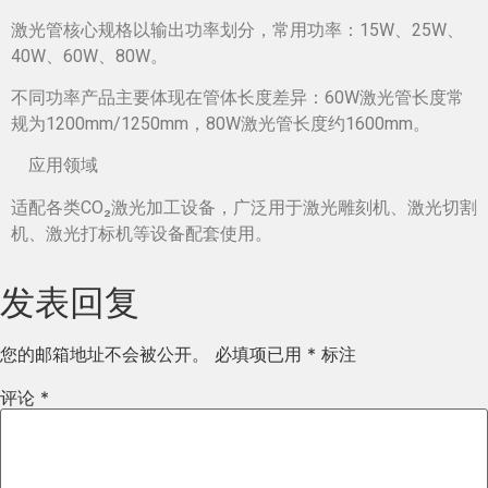
激光管核心规格以输出功率划分，常用功率：15W、25W、
40W、60W、80W。
不同功率产品主要体现在管体长度差异：60W激光管长度常
规为1200mm/1250mm，80W激光管长度约1600mm。
应用领域
适配各类CO₂激光加工设备，广泛用于激光雕刻机、激光切割
机、激光打标机等设备配套使用。
发表回复
您的邮箱地址不会被公开。
必填项已用
*
标注
评论
*