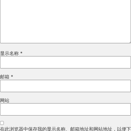
显示名称
*
邮箱
*
网站
在此浏览器中保存我的显示名称、邮箱地址和网站地址，以便下