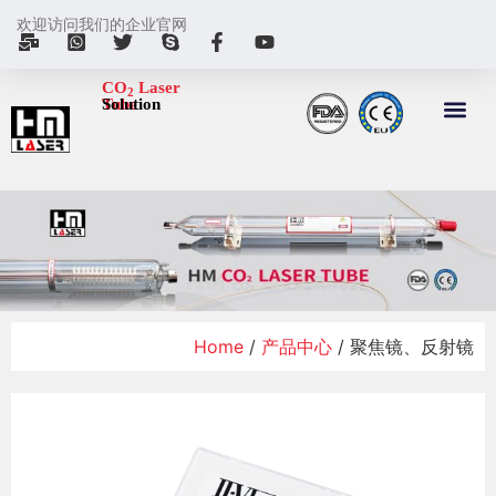
欢迎访问我们的企业官网
CO
Laser
2
Tube
Solution
Home
/
产品中心
/ 聚焦镜、反射镜