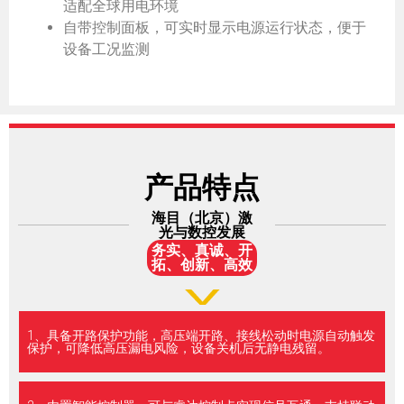
适配全球用电环境
自带控制面板，可实时显示电源运行状态，便于
设备工况监测
产品特点
海目（北京）激
光与数控发展
务实、真诚、开
拓、创新、高效
1、具备开路保护功能，高压端开路、接线松动时电源自动触发
保护，可降低高压漏电风险，设备关机后无静电残留。