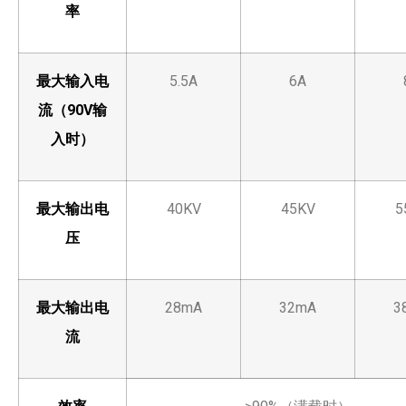
率
最大输入电
5.5A
6A
流（90V输
入时）
最大输出电
40KV
45KV
5
压
最大输出电
28mA
32mA
3
流