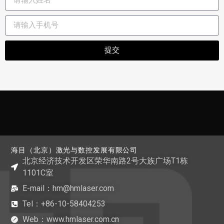
提交
海目（北京）激光与数控发展有限公司
北京经济技术开发区荣华南路2号大族广场T1栋
1101C室
E-mail：hm@hmlaser.com
Tel：+86-10-58404253
Web：www.hmlaser.com.cn