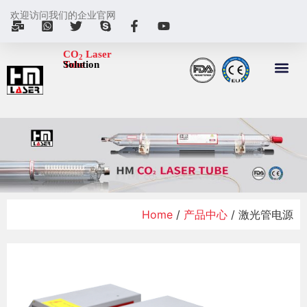
欢迎访问我们的企业官网
CO
Laser
2
Tube
Solution
Home
/
产品中心
/ 激光管电源