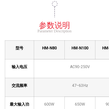
参数说明
Parameter Description
型号
HM-N80
HM-N100
HM
输入电压
AC90-250V
交流频率
47–63Hz
最大输入功
600W
650W
9