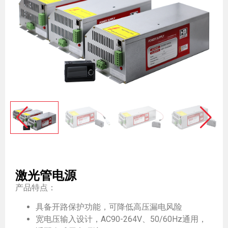
激光管电源
产品特点：
具备开路保护功能，可降低高压漏电风险
宽电压输入设计，AC90-264V、50/60Hz通用，