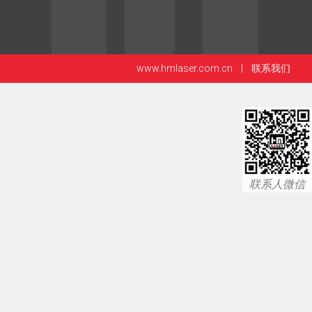
www.hmlaser.com.cn
|
联系我们
联系人微信