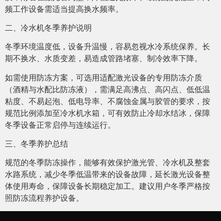
频工作设备需适当提高换水频率。
二、冷水机冬季养护说明
冬季环境温度低，设备升温慢，容易忽视水冷系统保养。长
期不换水、水质变差，易造成管路堵塞、制冷效率下降。
如需使用防冻方案，可选用适配激光设备的专用防冻介质
（酒精与水配比防冻液），需满足高沸点、高闪点、低低温
粘度、不易起泡、低电导率、不腐蚀金属与胶管的要求，按
规范比例添加至冷水机水箱，可有效防止冷却水结冰，保障
冬季设备正常启停与连续运行。
三、冬季养护总结
规范的冬季防冻操作，能够有效保护激光管、冷水机及整套
水路系统，减少冬季低温带来的设备故障，延长激光设备整
体使用寿命，保障设备长期稳定加工。建议用户冬季严格按
照防冻流程养护设备。