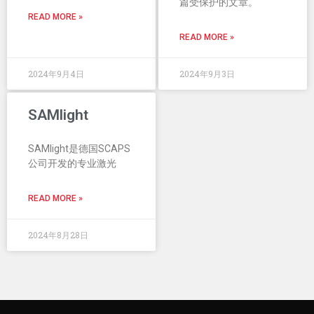
篇受保护的文章。
READ MORE »
READ MORE »
2024年9月4日
2024年9月3日
SAMlight
SAMlight是德国SCAPS
公司开发的专业激光
READ MORE »
2024年8月28日