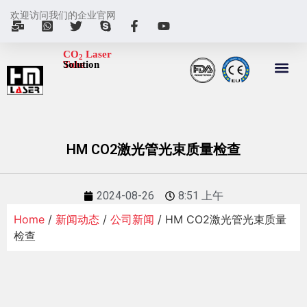
欢迎访问我们的企业官网
CO
Laser
2
Tube
Solution
HM CO2激光管光束质量检查
2024-08-26
8:51 上午
Home
/
新闻动态
/
公司新闻
/ HM CO2激光管光束质量
检查