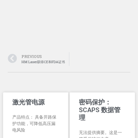
PREVIOUS
HM Laser获得CE和FDA证书
激光管电源
密码保护：
SCAPS 数据管
理
产品特点： 具备开路保
护功能，可降低高压漏
电风险
无法提供摘要。这是一